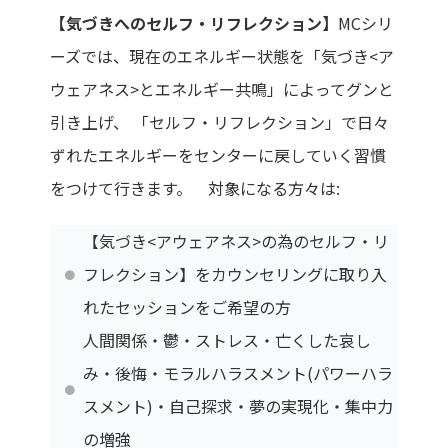
【気づきへのセルフ・リフレクション】
MCシリ
ーズでは、現在のエネルギー状態を「気づき<ア
ウェアネス>とエネルギー共鳴」によってグンと
引き上げ、 「セルフ・リフレクション」で日々
ずれたエネルギーをセンターに戻していく習慣
をつけて行きます。 対象になる方々は:
【気づき<アウェアネス>の為のセルフ・リ
フレクション】をカウンセリングに取り入
れたセッションをご希望の方
人間関係・鬱・ストレス・亡くした哀し
み・後悔・モラルハラスメント(パワーハラ
スメント)・自己探求・夢の実現化・集中力
の増強