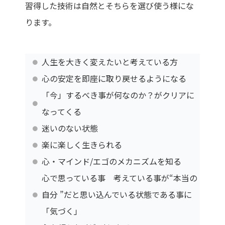
習得した技術は自然とそちらを選び使う様にな
ります。
人生を大きく変えたいと考えている方
心の安定を即座に取り戻せるようになる
「今」するべき事が何なのか？がクリアに
なってくる
迷いのない状態
楽に楽しく生きられる
心・マインド/エゴのメカニズムを知る
心で思っている事 考えている事が“本当の
自分 ”だと思い込んでいる状態である事に
「気づく」