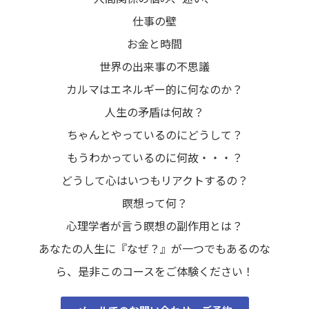
仕事の壁
お金と時間
世界の出来事の不思議
カルマはエネルギー的に何なのか？
人生の矛盾は何故？
ちゃんとやっているのにどうして？
もうわかっているのに何故・・・？
どうして心はいつもリアクトするの？
瞑想って何？
心理学者が言う瞑想の副作用とは？
あなたの人生に『なぜ？』が一つでもあるのな
ら、是非このコースをご体験ください！