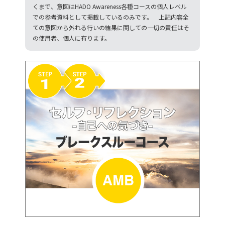
くまで、意図はHADO Awareness各種コースの個人レベル
での参考資料として掲載しているのみです。 上記内容全
ての意図から外れる行いの結果に関しての一切の責任はそ
の使用者、個人に有ります。