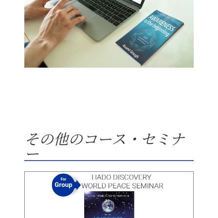
その他のコース・セミナ
ー