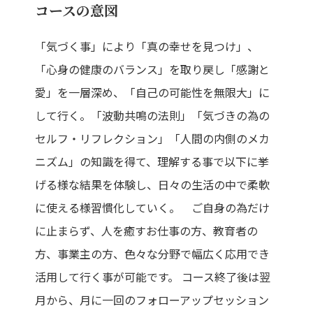
コースの意図
「気づく事」により「真の幸せを見つけ」、
「心身の健康のバランス」を取り戻し「感謝と
愛」を一層深め、「自己の可能性を無限大」に
して行く。「波動共鳴の法則」「気づきの為の
セルフ・リフレクション」「人間の内側のメカ
ニズム」の知識を得て、理解する事で以下に挙
げる様な結果を体験し、日々の生活の中で柔軟
に使える様習慣化していく。 ご自身の為だけ
に止まらず、人を癒すお仕事の方、教育者の
方、事業主の方、色々な分野で幅広く応用でき
活用して行く事が可能です。 コース終了後は翌
月から、月に一回のフォローアップセッション