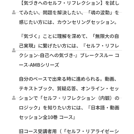
【気づきへのセルフ・リフレクション】を試し
てみたい、問題を解決したい、「魂の波動」を
感じたい方には、カウンセリングセッション。
『気づく』ことに理解を深めて、「無限大の自
己実現」に繋げたい方には、『セルフ・リフレ
クション-自己への気づき-』ブレークスルー コ
ース-AMBシリーズ
自分のペースで出来る時に進められる。動画、
テキストブック、質疑応答、オンライン・セッ
ションで「セルフ・リフレクション（内観）の
ロジック」を知りたい方には、『日本語・動画
セッション全10巻 コース』
旧コース受講者用（「セルフ・リアライゼーシ