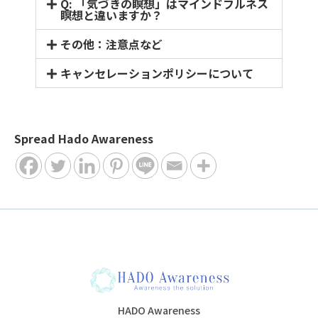
Q: 「気づきの瞑想」はマインドフルネス
瞑想と違いますか？
その他：注意点など
キャンセレーションポリシーについて
Spread Hado Awareness
HADO Awareness