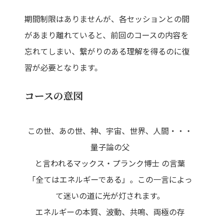
期間制限はありませんが、各セッションとの間
があまり離れていると、前回のコースの内容を
忘れてしまい、繋がりのある理解を得るのに復
習が必要となります。
コースの意図
この世、あの世、神、宇宙、世界、人間・・・
量子論の父
と言われるマックス・プランク博士 の言葉
「全てはエネルギーである」。この一言によっ
て迷いの道に光が灯されます。
エネルギーの本質、波動、共鳴、両極の存