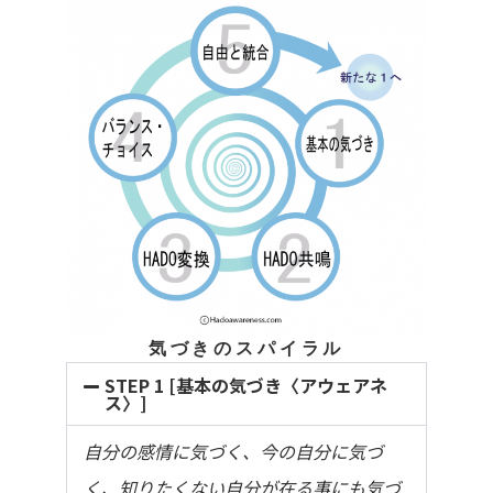
気づきのスパイラル
STEP 1 [基本の気づき〈アウェアネ
ス〉]
自分の感情に気づく、今の自分に気づ
く、知りたくない自分が在る事にも気づ