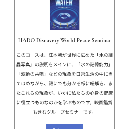
HADO Discovery World Peace Seminar
このコースは、江本勝が世界に広めた「水の結
晶写真」の説明をメインに、「水の記憶能力」
「波動の共鳴」などの現象を日常生活の中に当
てはめながら、誰にでも分かる様に紐解き、ま
たこれらの現象が、いかに私たちの心身の健康
に役立つものなのかを学ぶものです。映画鑑賞
も含むグループセミナーです。