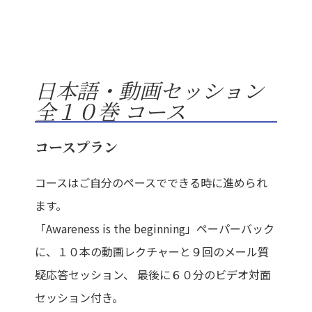
日本語・動画セッション
全１０巻 コース
コースプラン
コースはご自分のペースでできる時に進められ
ます。
「Awareness is the beginning」ペーパーバック
に、１０本の動画レクチャーと９回のメール質
疑応答セッション、 最後に６０分のビデオ対面
セッション付き。