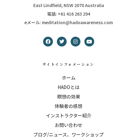
East Lindfield, NSW 2070 Australia
電話: +61 416 263 294
eメール: meditation@hadoawareness.com
サイトインフォメーション
ホーム
HADOとは
瞑想の効果
体験者の感想
インストラクター紹介
お問い合わせ
ブログ/ニュース、ワークショップ