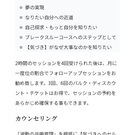
夢の実現
なりたい自分への近道
自己探求・もっと自分を知りたい
ブレークスルーコースへのステップとして
【気づき】がなぜ大事なのかを知りたい
2時間のセッションを4回受けられた後は、月に
一度位の割合でフォローアップセッションをお
勧め致します。3回、6回のバルク・ディスカウ
ント・チケットはお得で、セッションの予約を
あらかじめ確保する事もできます。
カウンセリング
「波動の共鳴原理」を根底に【気づきへのセル