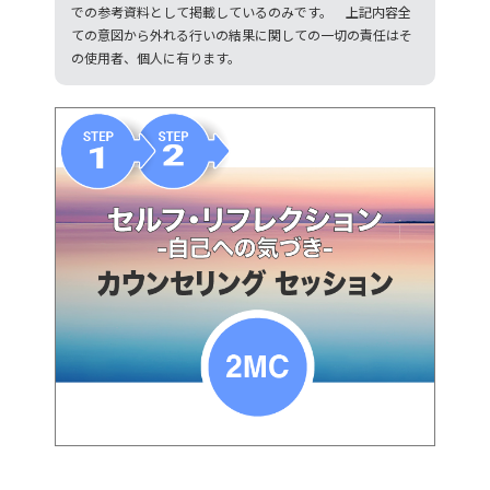
での参考資料として掲載しているのみです。 上記内容全
ての意図から外れる行いの結果に関しての一切の責任はそ
の使用者、個人に有ります。