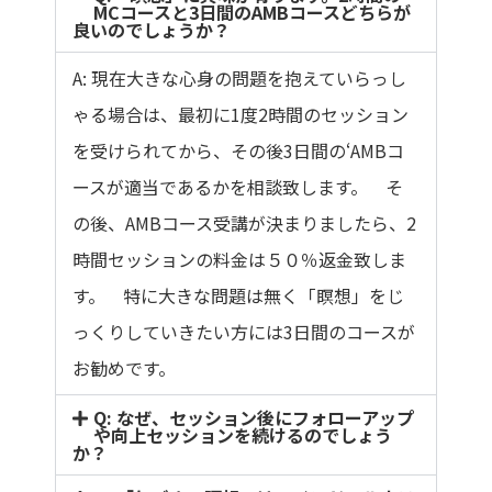
MCコースと3日間のAMBコースどちらが
良いのでしょうか？
A: 現在大きな心身の問題を抱えていらっし
ゃる場合は、最初に1度2時間のセッション
を受けられてから、その後3日間の‘AMBコ
ースが適当であるかを相談致します。 そ
の後、AMBコース受講が決まりましたら、2
時間セッションの料金は５０％返金致しま
す。 特に大きな問題は無く「瞑想」をじ
っくりしていきたい方には3日間のコースが
お勧めです。
Q: なぜ、セッション後にフォローアップ
や向上セッションを続けるのでしょう
か？