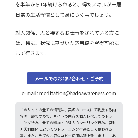
を半年から1年続けられると、得たスキルが一層
日常の生活習慣として身につく事でしょう。
対人関係、人と接するお仕事をされている方に
は、特に、状況に基づいた応用編を習得可能に
して行きます。
メールでのお問い合わせ・ご予約
e-mail: meditation@hadoawareness.com
このサイトの全ての情報は、実際のコースにて教授する内
容の一部ですので、サイトの内容を個人レベルでのトレー
ニング行為、全ての精神・心理カウンセリング行為、営利
非営利団体に於いてのトレーニング行為として使われる
事、また、全ての内容のコピー使用は禁止致します。 あ