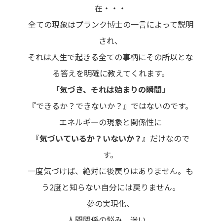
在・・・
全ての現象はプランク博士の一言によって説明
され、
それは人生で起きる全ての事柄にその所以とな
る答えを明確に教えてくれます。
「気づき、それは始まりの瞬間」
『できるか？できないか？』ではないのです。
エネルギーの現象と関係性に
『気づいているか？いないか？』
だけなので
す。
一度気づけば、絶対に後戻りはありません。も
う2度と知らない自分には戻りません。
夢の実現化、
人間関係の悩み、迷い、