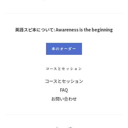
英語スピ本について: Awareness is the beginning
本のオーダー
コースとセッション
コースとセッション
FAQ
お問い合わせ