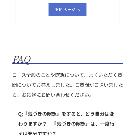
予約ページへ
FAQ
コース全般のことや瞑想について、よくいただく質
問についてお答えしました。ご質問がございました
ら、お気軽に
お問い合わせ
ください。
Q:『気づきの瞑想』をすると、どう自分は変
わりますか？ 『気づきの瞑想』は、一度行
えば充分ですか？