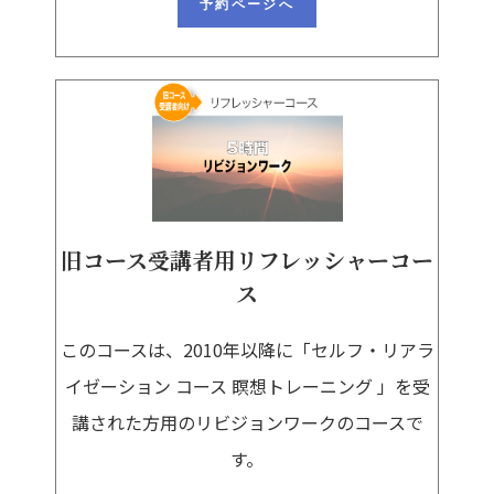
予約ページへ
旧コース受講者用リフレッシャーコー
ス
このコースは、2010年以降に「セルフ・リアラ
イゼーション コース 瞑想トレーニング 」を受
講された方用のリビジョンワークのコースで
す。