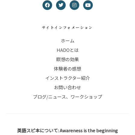
サイトインフォメーション
ホーム
HADOとは
瞑想の効果
体験者の感想
インストラクター紹介
お問い合わせ
ブログ/ニュース、ワークショップ
英語スピ本について: Awareness is the beginning