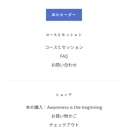
本のオーダー
コースとセッション
コースとセッション
FAQ
お問い合わせ
ショップ
本の購入：Awareness is the beginning
お買い物かご
チェックアウト