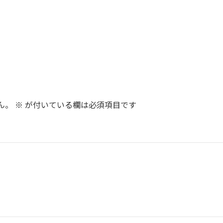
ん。
※
が付いている欄は必須項目です