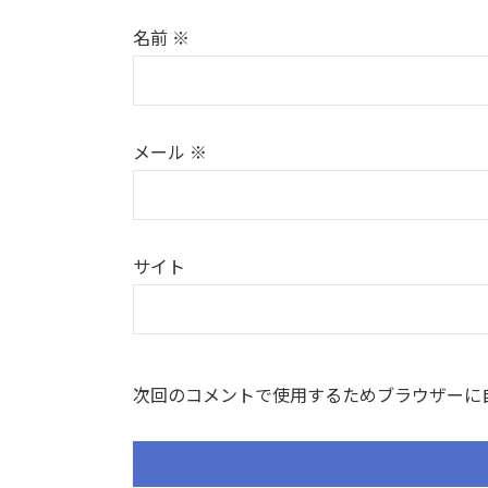
名前
※
メール
※
サイト
次回のコメントで使用するためブラウザーに