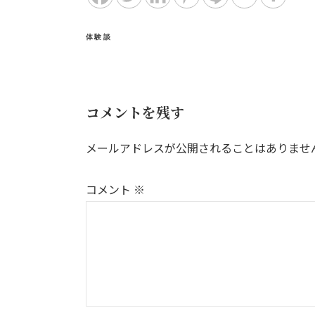
体験談
コメントを残す
メールアドレスが公開されることはありませ
コメント
※