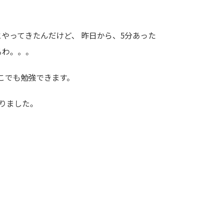
やってきたんだけど、 昨日から、5分あった
るわ。。。
こでも勉強できます。
りました。