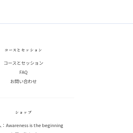
コースとセッション
コースとセッション
FAQ
お問い合わせ
ショップ
wareness is the beginning