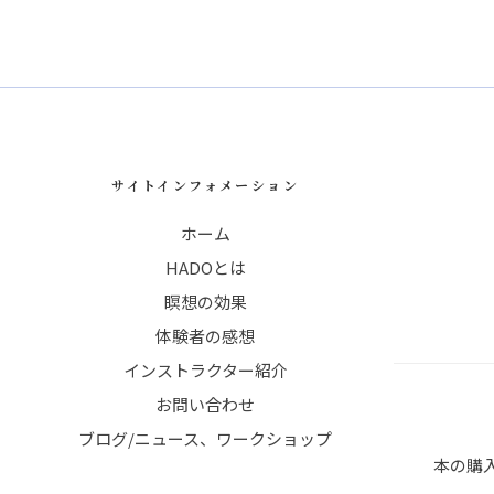
サイトインフォメーション
ホーム
HADOとは
瞑想の効果
体験者の感想
インストラクター紹介
お問い合わせ
ブログ/ニュース、ワークショップ
本の購入：A