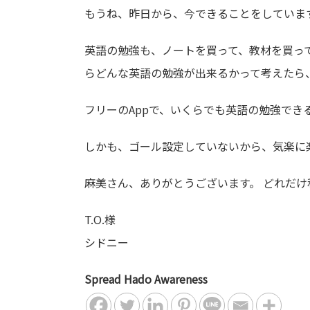
もうね、昨日から、今できることをしていま
英語の勉強も、ノートを買って、教材を買っ
らどんな英語の勉強が出来るかって考えたら
フリーのAppで、いくらでも英語の勉強でき
しかも、ゴール設定していないから、気楽に
麻美さん、ありがとうございます。 どれだ
T.O.様
シドニー
Spread Hado Awareness