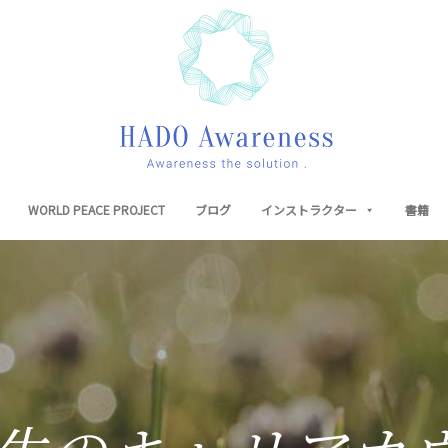
WORLD PEACE PROJECT
ブログ
インストラクター
書籍