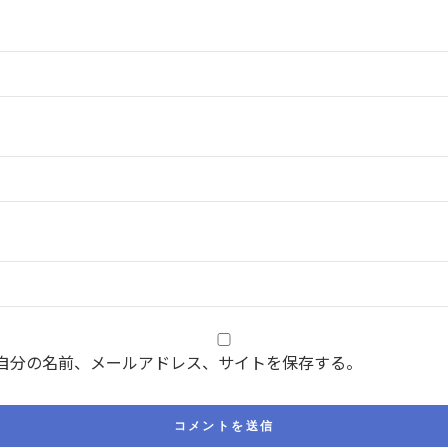
自分の名前、メールアドレス、サイトを保存する。