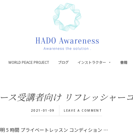
WORLD PEACE PROJECT
ブログ
インストラクター
書籍
ース受講者向け リフレッシャー
2021-01-09
LEAVE A COMMENT
 5 時間 プライベートレッスン コンディション …