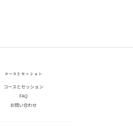
コースとセッション
コースとセッション
FAQ
お問い合わせ