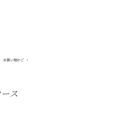
お買い物かご
コース