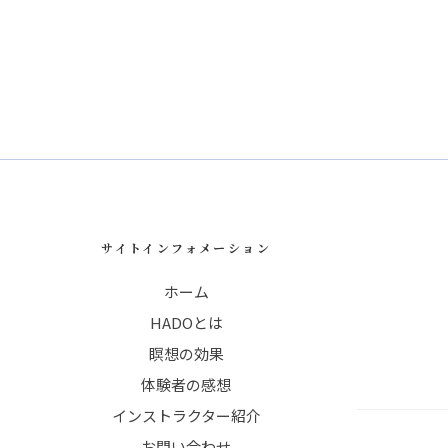
サイトインフォメーション
ホーム
HADOとは
瞑想の効果
体験者の感想
インストラクター紹介
お問い合わせ